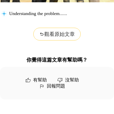
Understanding the problem...
觀看原始文章
你覺得這篇文章有幫助嗎？
有幫助
沒幫助
回報問題