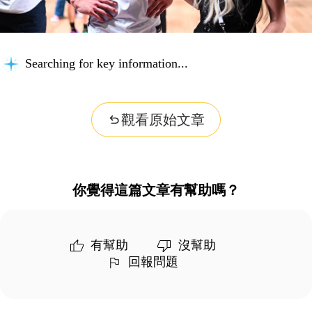
Searching for key information...
觀看原始文章
你覺得這篇文章有幫助嗎？
有幫助
沒幫助
回報問題