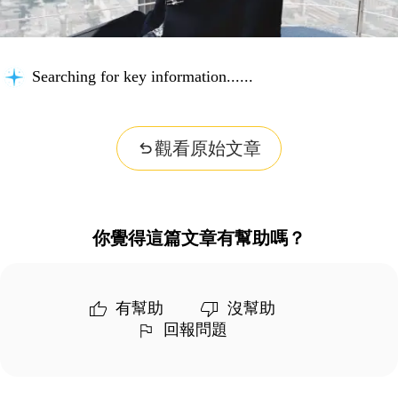
Searching for key information...
觀看原始文章
你覺得這篇文章有幫助嗎？
有幫助
沒幫助
回報問題