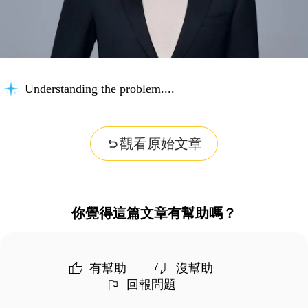
Understanding the problem...
觀看原始文章
你覺得這篇文章有幫助嗎？
有幫助
沒幫助
回報問題