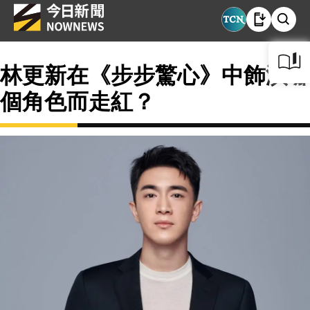
林更新在《步步驚心》中飾演哪
個角色而走紅？