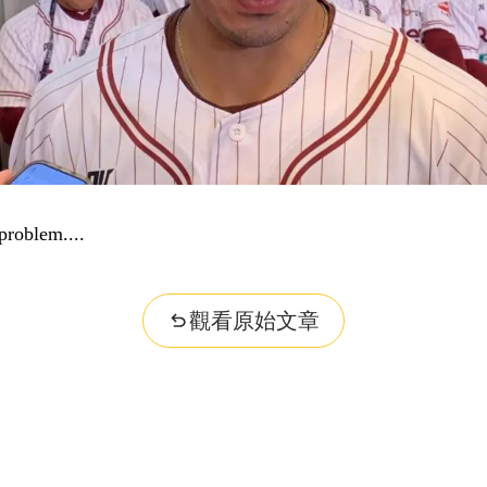
problem...
觀看原始文章