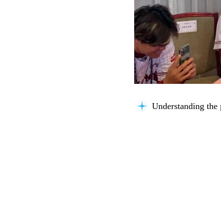
Understanding the 