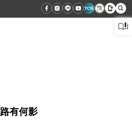
之路有何影