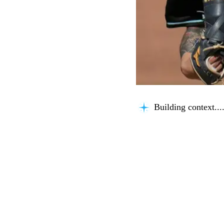
Building context...