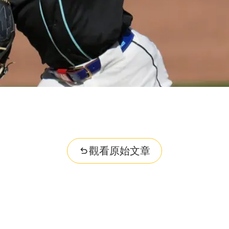
觀看原始文章