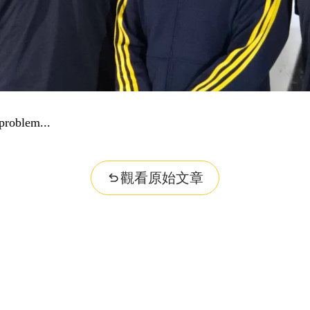
觀看原始文章