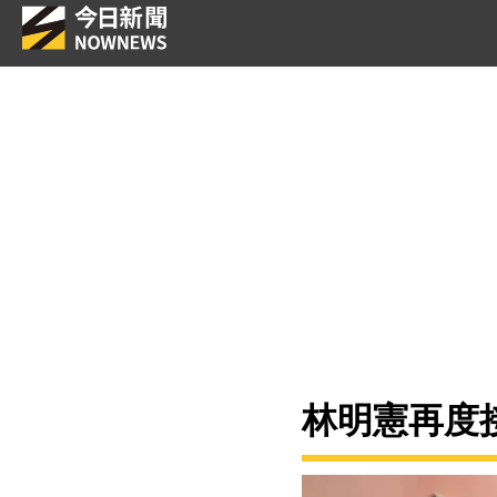
林明憲再度