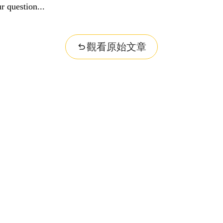
r question...
觀看原始文章