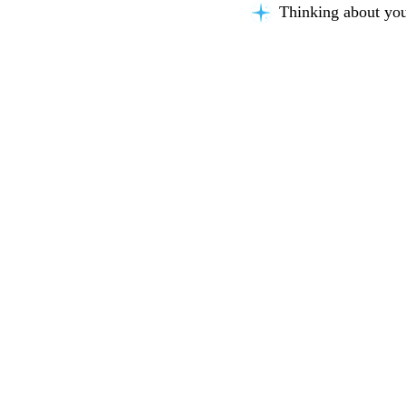
Thinking about you