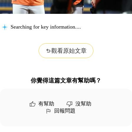
Searching for key information...
觀看原始文章
你覺得這篇文章有幫助嗎？
有幫助
沒幫助
回報問題