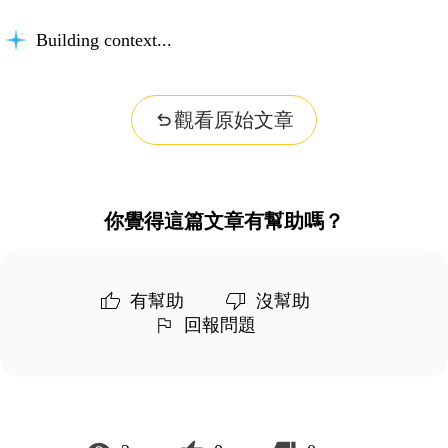
Building context...
觀看原始文章
你覺得這篇文章有幫助嗎？
有幫助
沒幫助
回報問題