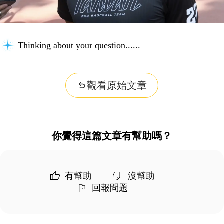
Thinking about your question...
觀看原始文章
你覺得這篇文章有幫助嗎？
有幫助
沒幫助
回報問題