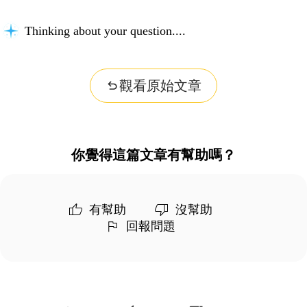
Thinking about your question...
觀看原始文章
你覺得這篇文章有幫助嗎？
有幫助
沒幫助
回報問題