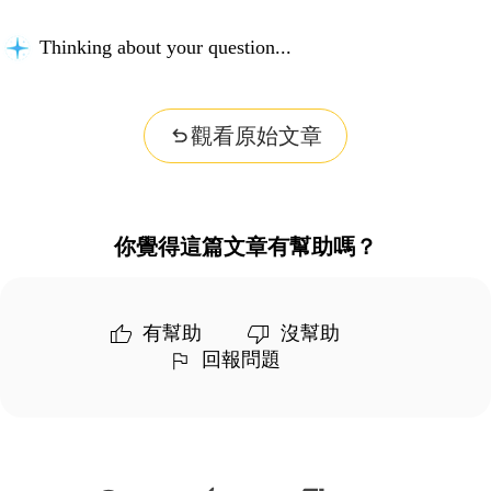
Thinking about your question...
觀看原始文章
你覺得這篇文章有幫助嗎？
有幫助
沒幫助
回報問題