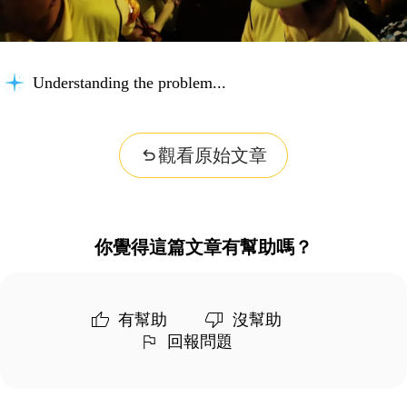
Understanding the problem...
觀看原始文章
你覺得這篇文章有幫助嗎？
有幫助
沒幫助
回報問題