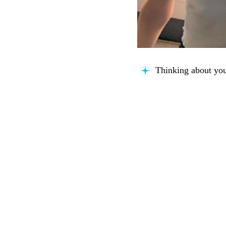
Thinking about you