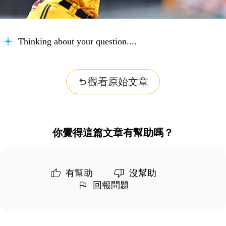
Thinking about your question...
觀看原始文章
你覺得這篇文章有幫助嗎？
有幫助
沒幫助
回報問題