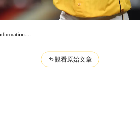
..
觀看原始文章