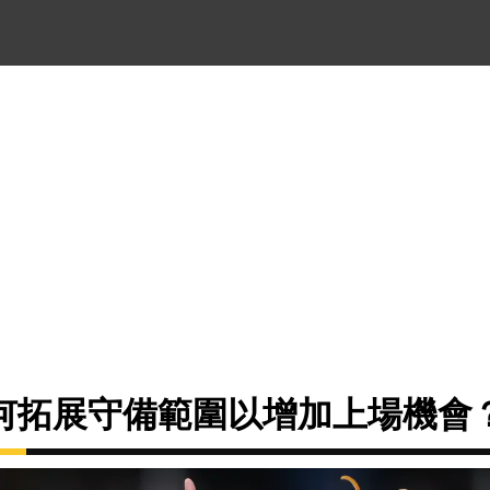
何拓展守備範圍以增加上場機會