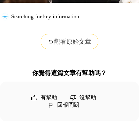
Searching for key information...
觀看原始文章
你覺得這篇文章有幫助嗎？
有幫助
沒幫助
回報問題