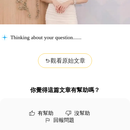
Thinking about your question...
觀看原始文章
你覺得這篇文章有幫助嗎？
有幫助
沒幫助
回報問題