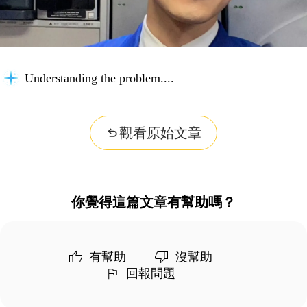
Understanding the problem...
觀看原始文章
你覺得這篇文章有幫助嗎？
有幫助
沒幫助
回報問題