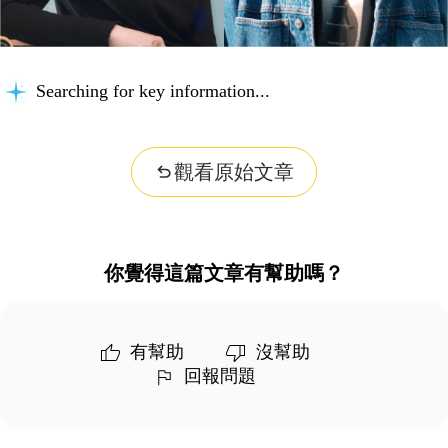
Searching for key information...
觀看原始文章
你覺得這篇文章有幫助嗎？
有幫助
沒幫助
回報問題