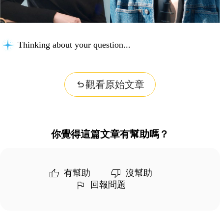
Thinking about your question...
觀看原始文章
你覺得這篇文章有幫助嗎？
有幫助
沒幫助
回報問題