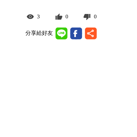
3
0
0
分享給好友