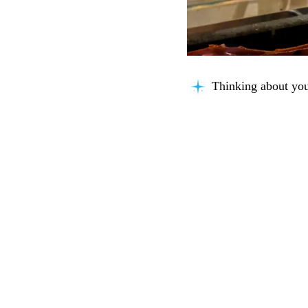
Thinking about you