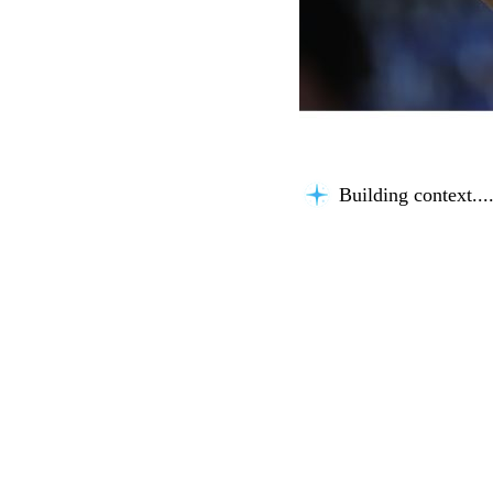
Building context...