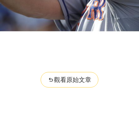
觀看原始文章