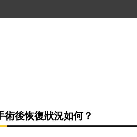
手術後恢復狀況如何？