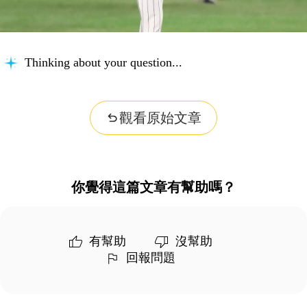
Thinking about your question...
觀看原始文章
你覺得這篇文章有幫助嗎？
有幫助
沒幫助
回報問題