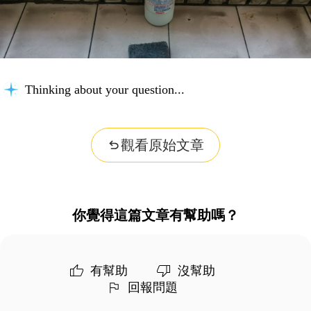
Thinking about your question...
觀看原始文章
你覺得這篇文章有幫助嗎？
有幫助
沒幫助
回報問題