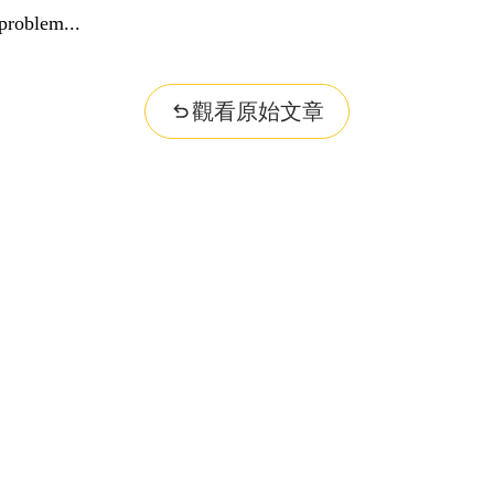
problem...
觀看原始文章