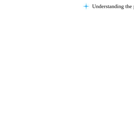
Understanding the 