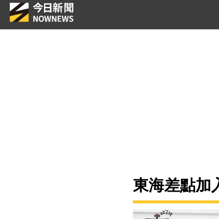
東海差點加入