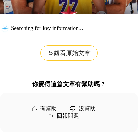
Searching for key information...
觀看原始文章
你覺得這篇文章有幫助嗎？
有幫助
沒幫助
回報問題