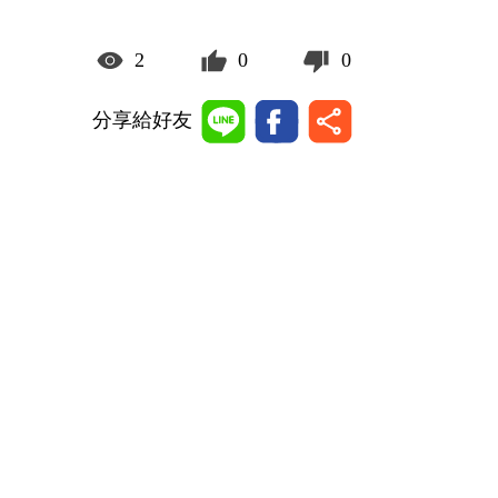
2
0
0
分享給好友