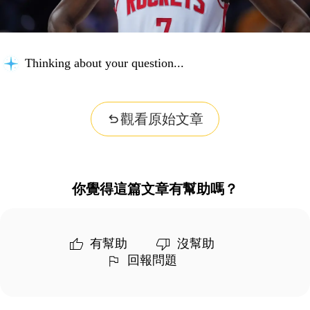
Thinking about your question...
觀看原始文章
你覺得這篇文章有幫助嗎？
有幫助
沒幫助
回報問題