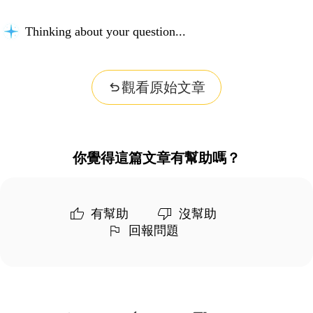
Thinking about your question...
觀看原始文章
你覺得這篇文章有幫助嗎？
有幫助
沒幫助
回報問題