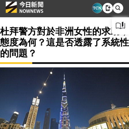
杜拜警方對於非洲女性的求助，
態度為何？這是否透露了系統性
的問題？