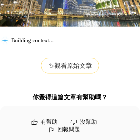
Building context...
觀看原始文章
你覺得這篇文章有幫助嗎？
有幫助
沒幫助
回報問題