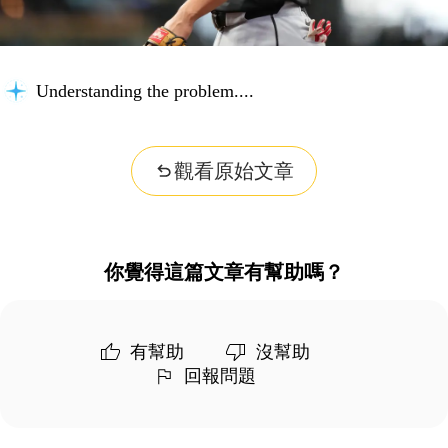
Understanding the problem...
觀看原始文章
你覺得這篇文章有幫助嗎？
有幫助
沒幫助
回報問題