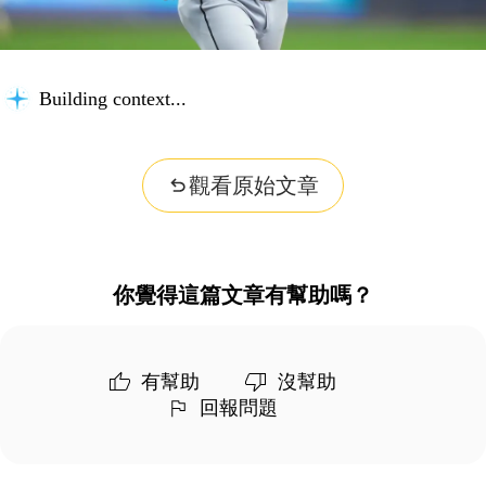
Building context...
觀看原始文章
你覺得這篇文章有幫助嗎？
有幫助
沒幫助
回報問題