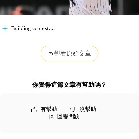
Analyzing content...
觀看原始文章
你覺得這篇文章有幫助嗎？
有幫助
沒幫助
回報問題