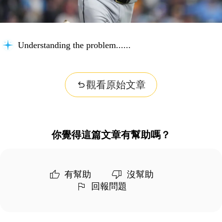
Understanding the problem...
觀看原始文章
你覺得這篇文章有幫助嗎？
有幫助
沒幫助
回報問題