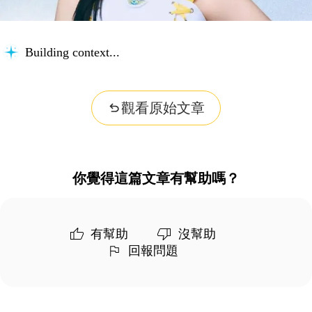
Building context...
觀看原始文章
你覺得這篇文章有幫助嗎？
有幫助
沒幫助
回報問題