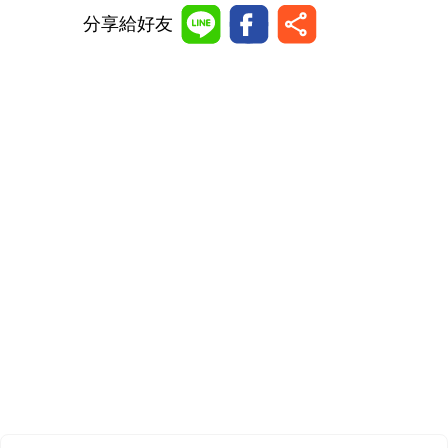
分享給好友