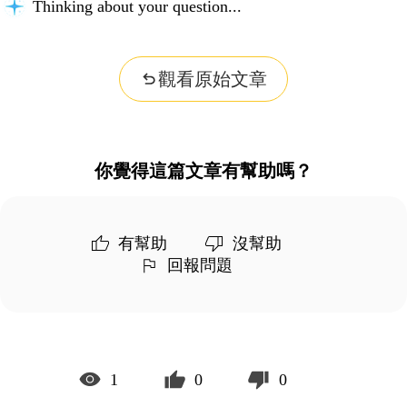
Thinking about your question...
觀看原始文章
你覺得這篇文章有幫助嗎？
有幫助
沒幫助
回報問題
1
0
0