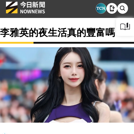
李雅英的夜生活真的豐富嗎？