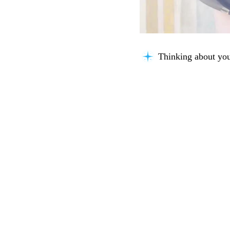
Thinking about you