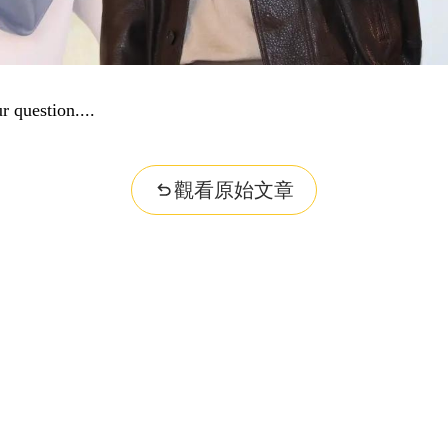
r question...
觀看原始文章