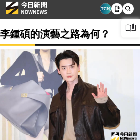
李鍾碩的演藝之路為何？