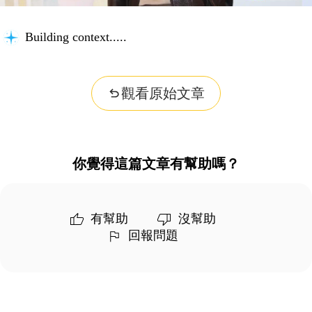
Building context...
觀看原始文章
你覺得這篇文章有幫助嗎？
有幫助
沒幫助
回報問題