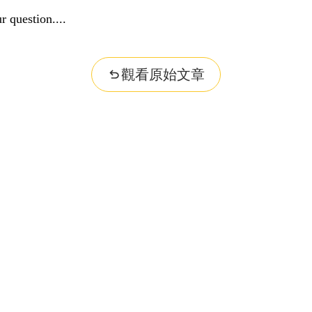
r question...
觀看原始文章