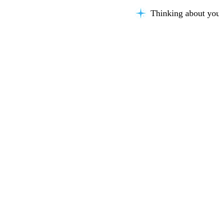
Thinking about you