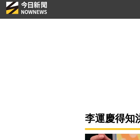
李運慶得知