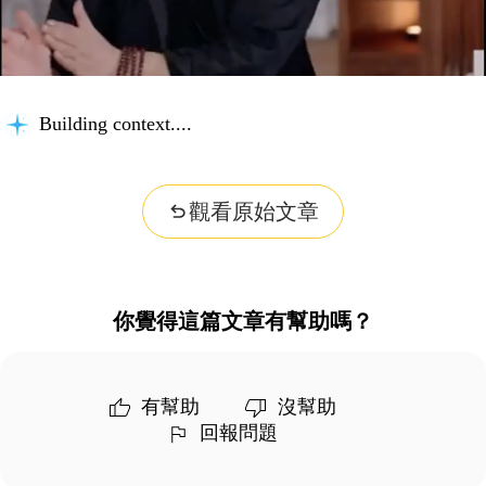
Building context...
觀看原始文章
你覺得這篇文章有幫助嗎？
有幫助
沒幫助
回報問題