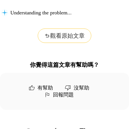
Understanding the problem...
觀看原始文章
你覺得這篇文章有幫助嗎？
有幫助
沒幫助
回報問題