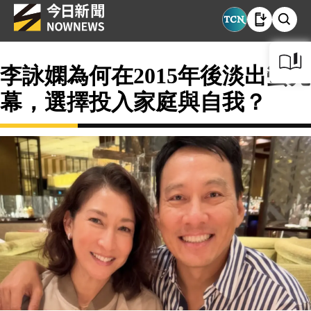
李詠嫻為何在2015年後淡出螢光
幕，選擇投入家庭與自我？