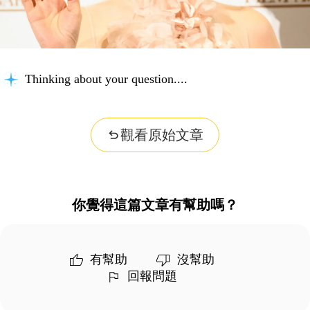
Considering possibilities...
觀看原始文章
你覺得這篇文章有幫助嗎？
有幫助
沒幫助
回報問題