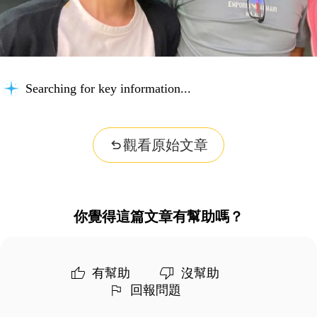
Searching for key information...
觀看原始文章
你覺得這篇文章有幫助嗎？
有幫助
沒幫助
回報問題