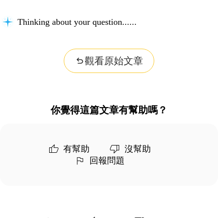
Thinking about your question...
觀看原始文章
你覺得這篇文章有幫助嗎？
有幫助
沒幫助
回報問題