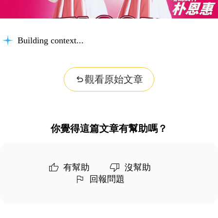
Building context...
觀看原始文章
你覺得這篇文章有幫助嗎？
有幫助
沒幫助
回報問題