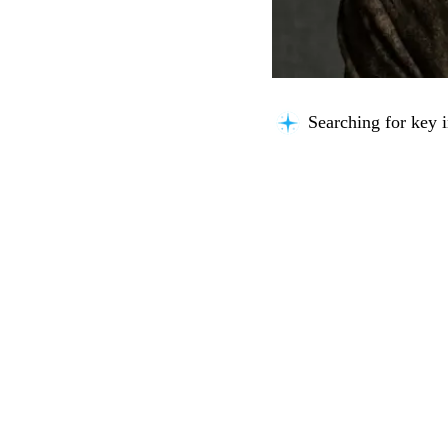
Searching for key i