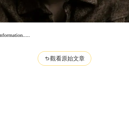
nformation...
觀看原始文章