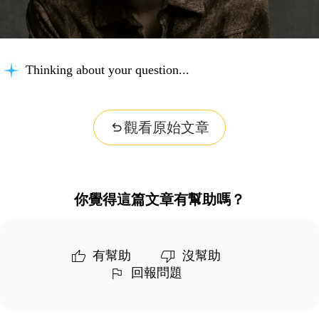
Thinking about your question...
觀看原始文章
你覺得這篇文章有幫助嗎？
有幫助
沒幫助
回報問題