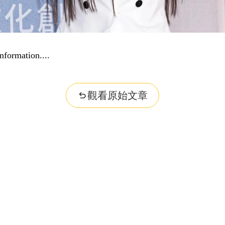
nformation...
觀看原始文章