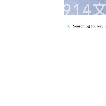
Searching for key i