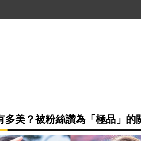
有多美？被粉絲讚為「極品」的