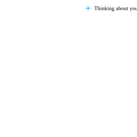
Thinking about you